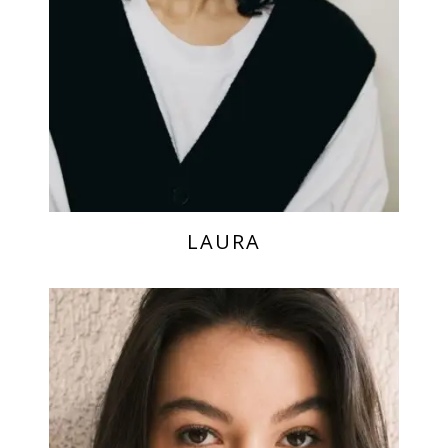
LAURA