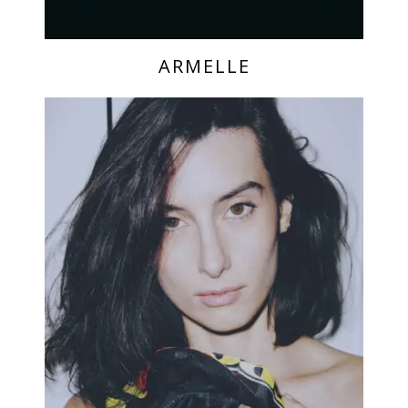
ARMELLE