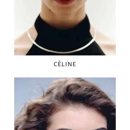
CÉLINE