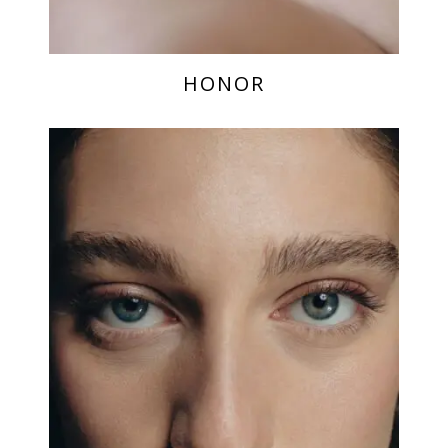
HONOR