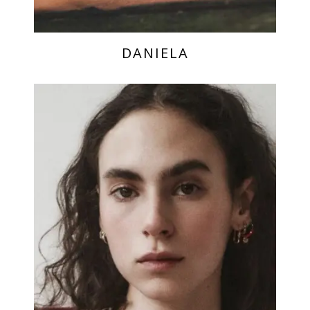
DANIELA