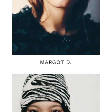
MARGOT D.