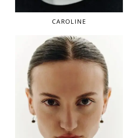
CAROLINE