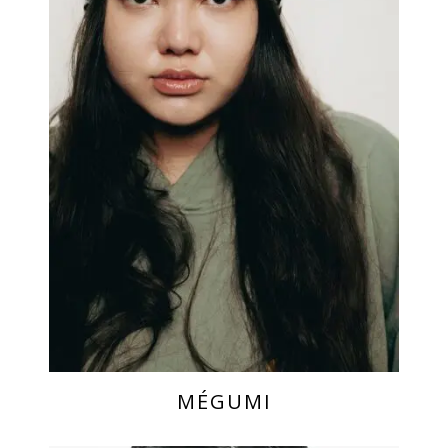
MÉGUMI