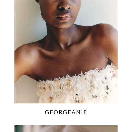
GEORGEANIE