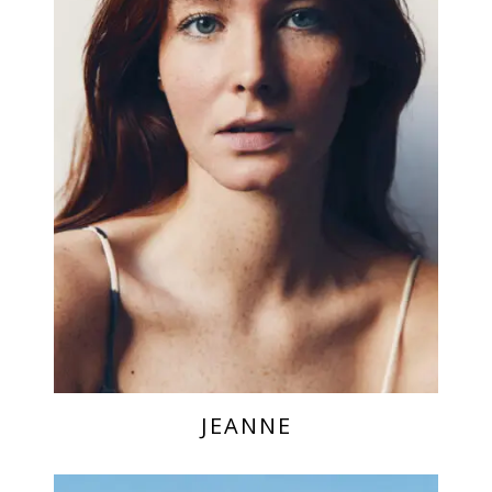
JEANNE