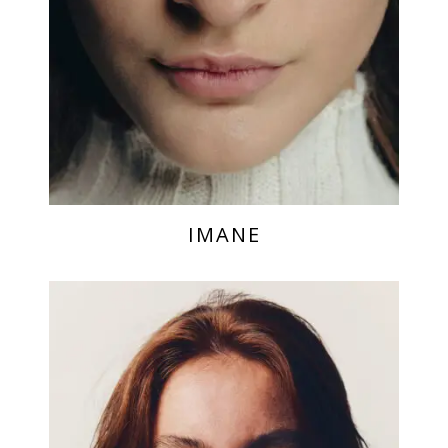
IMANE