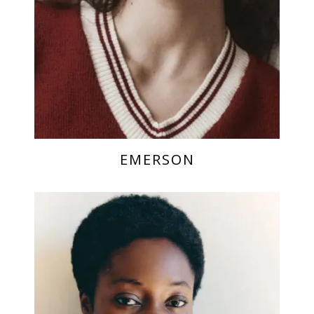
EMERSON