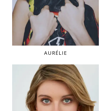
AURÉLIE