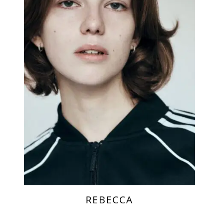
REBECCA