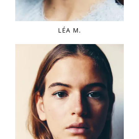
LÉA M.