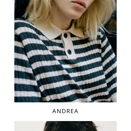
ANDREA