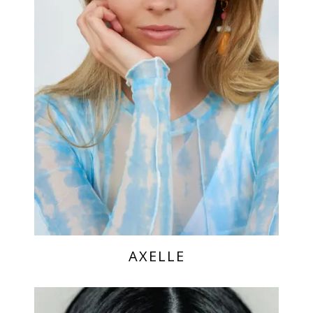
AXELLE