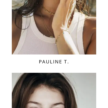
PAULINE T.