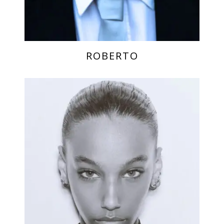
ROBERTO